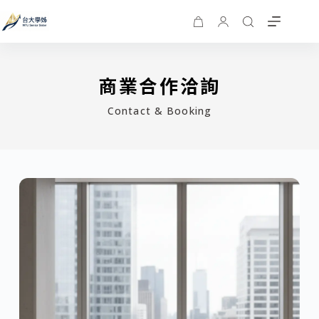
商業合作洽詢
Contact & Booking