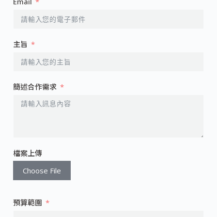
Email
主旨
簡述合作需求
檔案上傳
Choose File
預算範圍