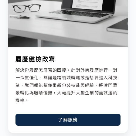
履歷健檢改寫
解決你履歷怎麼寫的困擾，針對外商履歷進行一對
一深度優化。無論是跨領域轉職或是想要進入科技
業，我們都能幫你重新包裝技能與經驗，將冷門背
景轉化為吸睛優勢，大幅提升大型企業的面試邀約
機率。
了解服務