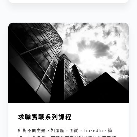
求職實戰系列課程
針對不同主題，如履歷、面試、LinkedIn、簡