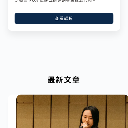
對職場 PUA 並建立穩健的專業職涯心態。
查看課程
最新文章