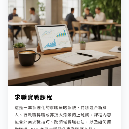
求職實戰課程
這是一套系統化的求職策略系統，特別適合新鮮
人、行政職轉職或非頂大背景的上班族。課程內容
包含外商求職技巧、跨領域轉職心法，以及如何應