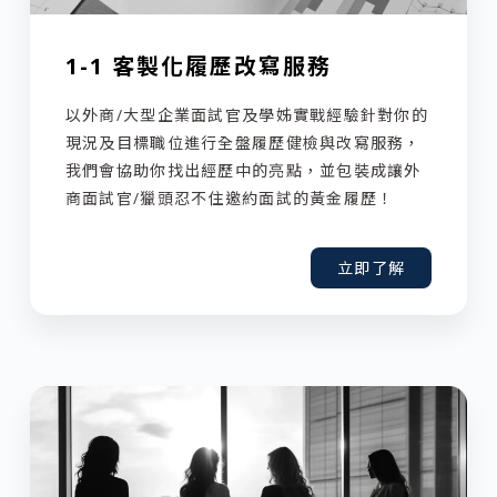
1-1 客製化履歷改寫服務
以外商/大型企業面試官及學姊實戰經驗針對你的
現況及目標職位進行全盤履歷健檢與改寫服務，
我們會協助你找出經歷中的亮點，並包裝成讓外
商面試官/獵頭忍不住邀約面試的黃金履歷！
立即了解