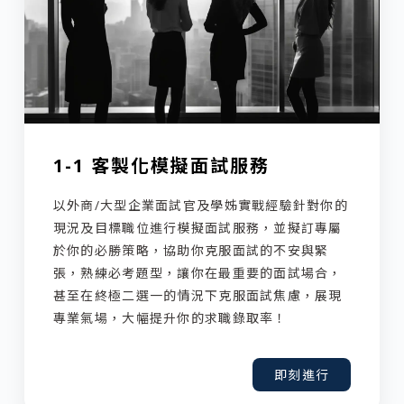
1-1 客製化模擬面試服務
以外商/大型企業面試官及學姊實戰經驗針對你的
現況及目標職位進行模擬面試服務，並擬訂專屬
於你的必勝策略，協助你克服面試的不安與緊
張，熟練必考題型，讓你在最重要的面試場合，
甚至在終極二選一的情況下克服面試焦慮，展現
專業氣場，大幅提升你的求職錄取率！
即刻進行