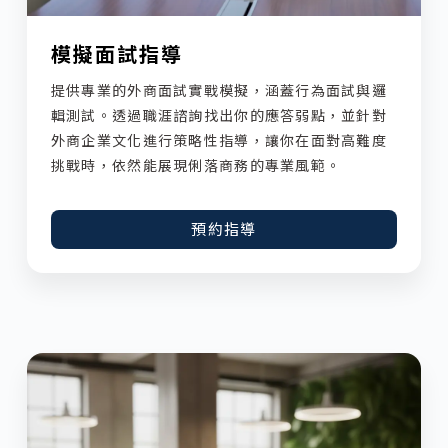
模擬面試指導
提供專業的外商面試實戰模擬，涵蓋行為面試與邏
輯測試。透過職涯諮詢找出你的應答弱點，並針對
外商企業文化進行策略性指導，讓你在面對高難度
挑戰時，依然能展現俐落商務的專業風範。
預約指導