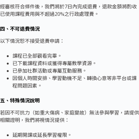
經審核符合條件後，我們將於7日內完成退費，退款金額將酌收
已使用課程費用與不超過20%之行政處理費。
四、不可退費情況
以下情況恕不接受退費申請：
課程已全部觀看完畢。
已下載課程資料或獲得專屬教學資源。
已參加社群活動或專屬互動服務。
因個人時間安排、學習動機不足、轉換心意等非平台或課
程問題因素。
五、特殊情況說明
若因不可抗力（如重大傷病、家庭變故）無法參與學習，請提供
相關證明，我們將視情況提供：
延期開課或延長學習權限。