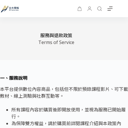
服務與退款政策
Terms of Service
一、服務說明
本平台提供數位內容商品，包括但不限於預錄課程影片、可下載
教材、線上測驗與社群互動等。
所有課程內容於購買後即開放使用，並視為服務已開始履
行。
為保障雙方權益，請於購買前詳閱課程介紹與本政策內