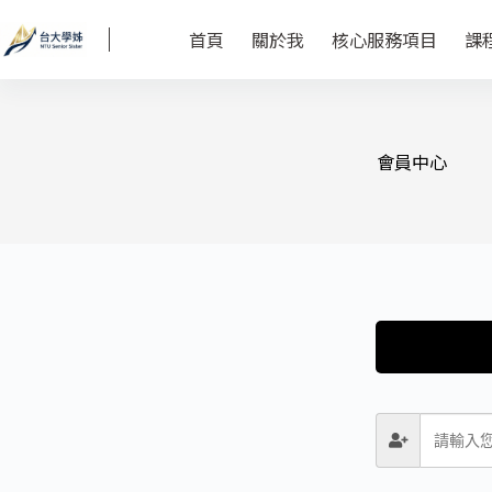
首頁
關於我
核心服務項目
課
會員中心