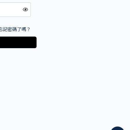
忘記密碼了嗎？