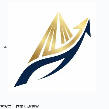
方案二｜作業批改方案