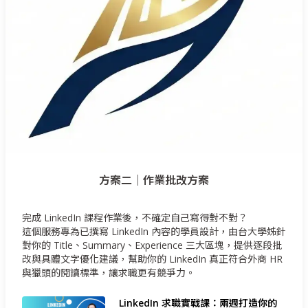
方案二｜作業批改方案
完成 LinkedIn 課程作業後，不確定自己寫得對不對？
這個服務專為已撰寫 LinkedIn 內容的學員設計，由台大學姊針
對你的 Title、Summary、Experience 三大區塊，提供逐段批
改與具體文字優化建議，幫助你的 LinkedIn 真正符合外商 HR
與獵頭的閱讀標準，讓求職更有競爭力。
LinkedIn 求職實戰課：兩週打造你的