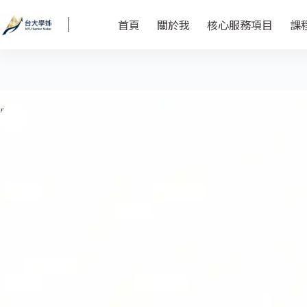
首頁
關於我
核心服務項目
課
特價